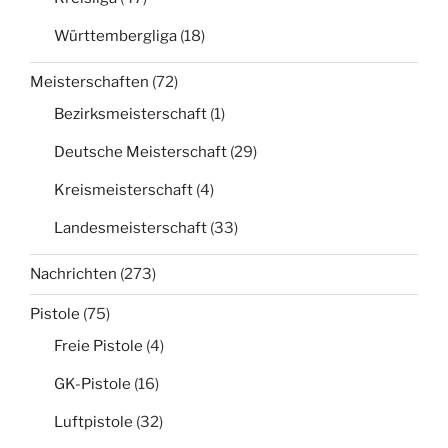
Württembergliga
(18)
Meisterschaften
(72)
Bezirksmeisterschaft
(1)
Deutsche Meisterschaft
(29)
Kreismeisterschaft
(4)
Landesmeisterschaft
(33)
Nachrichten
(273)
Pistole
(75)
Freie Pistole
(4)
GK-Pistole
(16)
Luftpistole
(32)