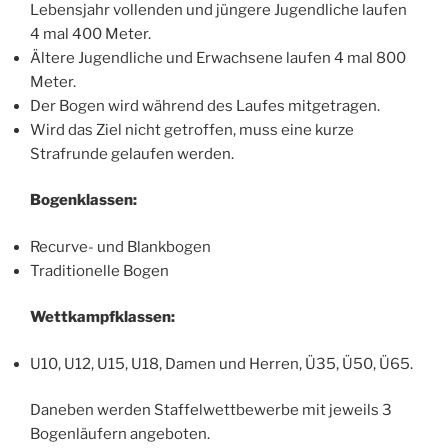
Lebensjahr vollenden und jüngere Jugendliche laufen
4 mal 400 Meter.
Ältere Jugendliche und Erwachsene laufen 4 mal 800
Meter.
Der Bogen wird während des Laufes mitgetragen.
Wird das Ziel nicht getroffen, muss eine kurze
Strafrunde gelaufen werden.
Bogenklassen:
Recurve- und Blankbogen
Traditionelle Bogen
Wettkampfklassen:
U10, U12, U15, U18, Damen und Herren, Ü35, Ü50, Ü65.
Daneben werden Staffelwettbewerbe mit jeweils 3
Bogenläufern angeboten.