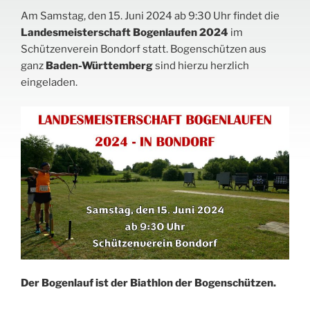
Am Samstag, den 15. Juni 2024 ab 9:30 Uhr findet die
Landesmeisterschaft Bogenlaufen 2024
im
Schützenverein Bondorf statt. Bogenschützen aus
ganz
Baden-Württemberg
sind hierzu herzlich
eingeladen.
Der Bogenlauf ist der Biathlon der Bogenschützen.