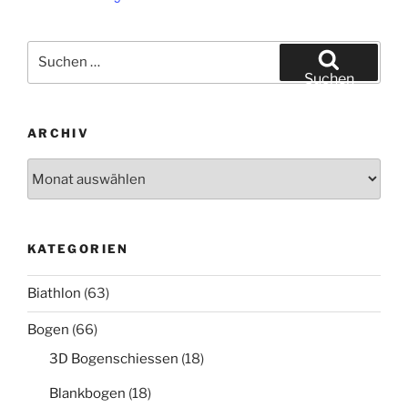
Suche
nach:
Suchen
ARCHIV
Archiv
KATEGORIEN
Biathlon
(63)
Bogen
(66)
3D Bogenschiessen
(18)
Blankbogen
(18)