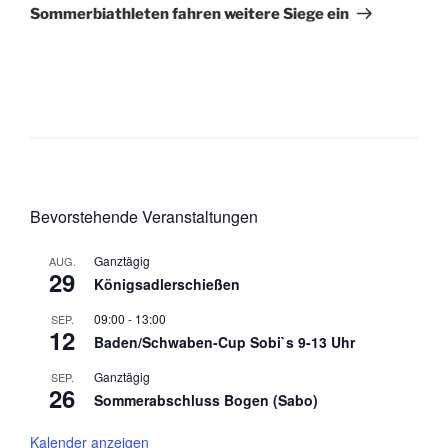
Sommerbiathleten fahren weitere Siege ein
Bevorstehende Veranstaltungen
Ganztägig
AUG.
29
Königsadlerschießen
09:00
-
13:00
SEP.
12
Baden/Schwaben-Cup Sobi`s 9-13 Uhr
Ganztägig
SEP.
26
Sommerabschluss Bogen (Sabo)
Kalender anzeigen