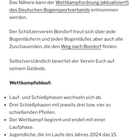
Das Nähere kann der
Wettkampfordnung (aktualisiert!)
des Deutschen Bogensportverbands
entnommen
werden.
Der Schützenverein Bondorf freut sich über jede
Bogenläuferin und jeden Bogenläufer, aber auch alle
Zuschauenden, die den
Weg nach Bondorf
finden.
Selbstverständlich bewirtet der Verein Euch auf
seinem Gelände.
Wettkampfablauf:
Lauf- und Schießphasen wechseln sich ab.
Drei Schießphasen mit jeweils drei bzw. vier zu
schießenden Pfeilen.
Der Wettkampf beginnt und endet mit einer
Laufphase.
Jugendliche, die im Laufe des Jahres 2024 das 15.