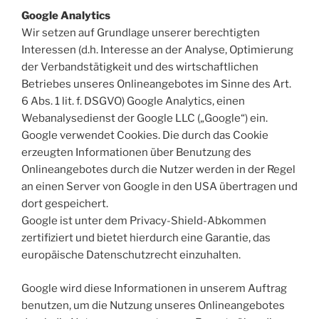
Google Analytics
Wir setzen auf Grundlage unserer berechtigten
Interessen (d.h. Interesse an der Analyse, Optimierung
der Verbandstätigkeit und des wirtschaftlichen
Betriebes unseres Onlineangebotes im Sinne des Art.
6 Abs. 1 lit. f. DSGVO) Google Analytics, einen
Webanalysedienst der Google LLC („Google“) ein.
Google verwendet Cookies. Die durch das Cookie
erzeugten Informationen über Benutzung des
Onlineangebotes durch die Nutzer werden in der Regel
an einen Server von Google in den USA übertragen und
dort gespeichert.
Google ist unter dem Privacy-Shield-Abkommen
zertifiziert und bietet hierdurch eine Garantie, das
europäische Datenschutzrecht einzuhalten.
Google wird diese Informationen in unserem Auftrag
benutzen, um die Nutzung unseres Onlineangebotes