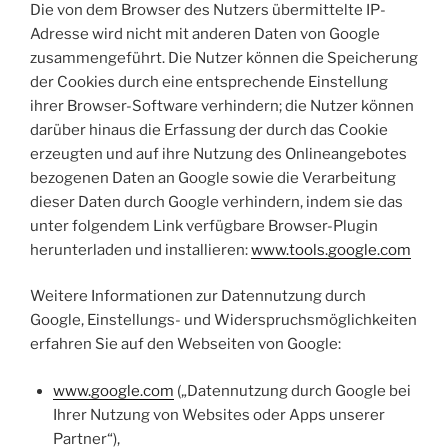
Die von dem Browser des Nutzers übermittelte IP-
Adresse wird nicht mit anderen Daten von Google
zusammengeführt. Die Nutzer können die Speicherung
der Cookies durch eine entsprechende Einstellung
ihrer Browser-Software verhindern; die Nutzer können
darüber hinaus die Erfassung der durch das Cookie
erzeugten und auf ihre Nutzung des Onlineangebotes
bezogenen Daten an Google sowie die Verarbeitung
dieser Daten durch Google verhindern, indem sie das
unter folgendem Link verfügbare Browser-Plugin
herunterladen und installieren:
www.tools.google.com
Weitere Informationen zur Datennutzung durch
Google, Einstellungs- und Widerspruchsmöglichkeiten
erfahren Sie auf den Webseiten von Google:
www.google.com
(„Datennutzung durch Google bei
Ihrer Nutzung von Websites oder Apps unserer
Partner“),