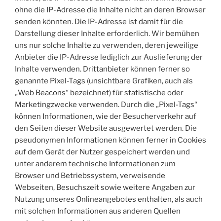
ohne die IP-Adresse die Inhalte nicht an deren Browser
senden könnten. Die IP-Adresse ist damit für die
Darstellung dieser Inhalte erforderlich. Wir bemühen
uns nur solche Inhalte zu verwenden, deren jeweilige
Anbieter die IP-Adresse lediglich zur Auslieferung der
Inhalte verwenden. Drittanbieter können ferner so
genannte Pixel-Tags (unsichtbare Grafiken, auch als
„Web Beacons“ bezeichnet) für statistische oder
Marketingzwecke verwenden. Durch die „Pixel-Tags“
können Informationen, wie der Besucherverkehr auf
den Seiten dieser Website ausgewertet werden. Die
pseudonymen Informationen können ferner in Cookies
auf dem Gerät der Nutzer gespeichert werden und
unter anderem technische Informationen zum
Browser und Betriebssystem, verweisende
Webseiten, Besuchszeit sowie weitere Angaben zur
Nutzung unseres Onlineangebotes enthalten, als auch
mit solchen Informationen aus anderen Quellen