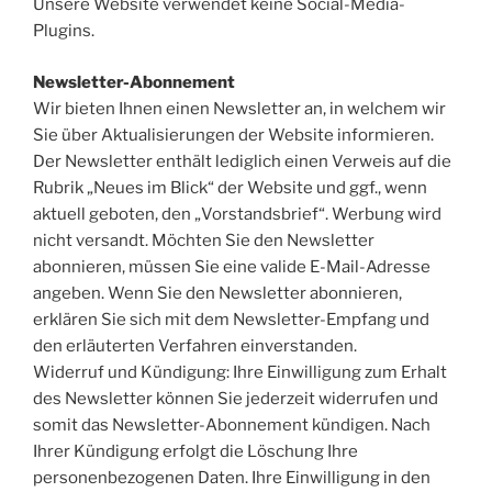
Unsere Website verwendet keine Social-Media-
Plugins.
Newsletter-Abonnement
Wir bieten Ihnen einen Newsletter an, in welchem wir
Sie über Aktualisierungen der Website informieren.
Der Newsletter enthält lediglich einen Verweis auf die
Rubrik „Neues im Blick“ der Website und ggf., wenn
aktuell geboten, den „Vorstandsbrief“. Werbung wird
nicht versandt. Möchten Sie den Newsletter
abonnieren, müssen Sie eine valide E-Mail-Adresse
angeben. Wenn Sie den Newsletter abonnieren,
erklären Sie sich mit dem Newsletter-Empfang und
den erläuterten Verfahren einverstanden.
Widerruf und Kündigung: Ihre Einwilligung zum Erhalt
des Newsletter können Sie jederzeit widerrufen und
somit das Newsletter-Abonnement kündigen. Nach
Ihrer Kündigung erfolgt die Löschung Ihre
personenbezogenen Daten. Ihre Einwilligung in den