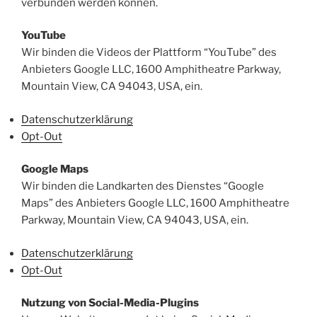
verbunden werden können.
YouTube
Wir binden die Videos der Plattform “YouTube” des
Anbieters Google LLC, 1600 Amphitheatre Parkway,
Mountain View, CA 94043, USA, ein.
Datenschutzerklärung
Opt-Out
Google Maps
Wir binden die Landkarten des Dienstes “Google
Maps” des Anbieters Google LLC, 1600 Amphitheatre
Parkway, Mountain View, CA 94043, USA, ein.
Datenschutzerklärung
Opt-Out
Nutzung von Social-Media-Plugins