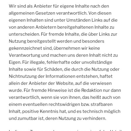
Wir sind als Anbieter für eigene Inhalte nach den
allgemeinen Gesetzen verantwortlich. Von diesen
eigenen Inhalten sind unter Umständen Links auf die
von anderen Anbietern bereitgehaltenen Inhalte zu
unterscheiden. Für fremde Inhalte, die über Links zur
Nutzung bereitgestellt werden und besonders
gekennzeichnet sind, übernehmen wir keine
Verantwortung und machen uns deren Inhalt nicht zu
Eigen. Für illegale, fehlerhafte oder unvollständige
Inhalte sowie für Schäden, die durch die Nutzung oder
Nichtnutzung der Informationen entstehen, haftet
allein der Anbieter der Website, auf die verwiesen
wurde. Für fremde Hinweise ist die Redaktion nur dann
verantwortlich, wenn sie von ihnen, das heißt auch von
einem eventuellen rechtswidrigen bzw. strafbaren
Inhalt, positive Kenntnis hat, und es technisch möglich
und zumutbar ist, deren Nutzung zu verhindern.