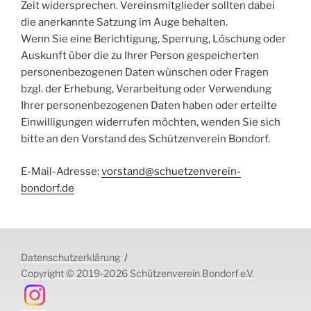
Zeit widersprechen. Vereinsmitglieder sollten dabei
die anerkannte Satzung im Auge behalten.
Wenn Sie eine Berichtigung, Sperrung, Löschung oder
Auskunft über die zu Ihrer Person gespeicherten
personenbezogenen Daten wünschen oder Fragen
bzgl. der Erhebung, Verarbeitung oder Verwendung
Ihrer personenbezogenen Daten haben oder erteilte
Einwilligungen widerrufen möchten, wenden Sie sich
bitte an den Vorstand des Schützenverein Bondorf.
E-Mail-Adresse:
vorstand@schuetzenverein-
bondorf.de
Datenschutzerklärung
Copyright © 2019-2026 Schützenverein Bondorf e.V.