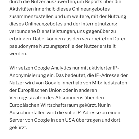
durch die Nutzer auszuwerten, um Reports über die
Aktivitäten innerhalb dieses Onlineangebotes
zusammenzustellen und um weitere, mit der Nutzung
dieses Onlineangebotes und der Internetnutzung
verbundene Dienstleistungen, uns gegenüber zu
erbringen. Dabei können aus den verarbeiteten Daten
pseudonyme Nutzungsprofile der Nutzer erstellt
werden.
Wir setzen Google Analytics nur mit aktivierter IP-
Anonymisierung ein. Das bedeutet, die IP-Adresse der
Nutzer wird von Google innerhalb von Mitgliedstaaten
der Europäischen Union oder in anderen
Vertragsstaaten des Abkommens über den
Europäischen Wirtschaftsraum gekürzt. Nur in
Ausnahmefällen wird die volle IP-Adresse an einen
Server von Google in den USA übertragen und dort
gekürzt.