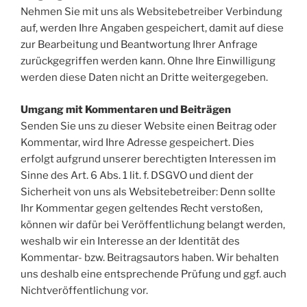
Nehmen Sie mit uns als Websitebetreiber Verbindung
auf, werden Ihre Angaben gespeichert, damit auf diese
zur Bearbeitung und Beantwortung Ihrer Anfrage
zurückgegriffen werden kann. Ohne Ihre Einwilligung
werden diese Daten nicht an Dritte weitergegeben.
Umgang mit Kommentaren und Beiträgen
Senden Sie uns zu dieser Website einen Beitrag oder
Kommentar, wird Ihre Adresse gespeichert. Dies
erfolgt aufgrund unserer berechtigten Interessen im
Sinne des Art. 6 Abs. 1 lit. f. DSGVO und dient der
Sicherheit von uns als Websitebetreiber: Denn sollte
Ihr Kommentar gegen geltendes Recht verstoßen,
können wir dafür bei Veröffentlichung belangt werden,
weshalb wir ein Interesse an der Identität des
Kommentar- bzw. Beitragsautors haben. Wir behalten
uns deshalb eine entsprechende Prüfung und ggf. auch
Nichtveröffentlichung vor.