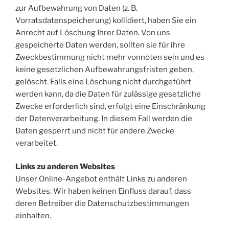
zur Aufbewahrung von Daten (z. B.
Vorratsdatenspeicherung) kollidiert, haben Sie ein
Anrecht auf Löschung Ihrer Daten. Von uns
gespeicherte Daten werden, sollten sie für ihre
Zweckbestimmung nicht mehr vonnöten sein und es
keine gesetzlichen Aufbewahrungsfristen geben,
gelöscht. Falls eine Löschung nicht durchgeführt
werden kann, da die Daten für zulässige gesetzliche
Zwecke erforderlich sind, erfolgt eine Einschränkung
der Datenverarbeitung. In diesem Fall werden die
Daten gesperrt und nicht für andere Zwecke
verarbeitet.
Links zu anderen Websites
Unser Online-Angebot enthält Links zu anderen
Websites. Wir haben keinen Einfluss darauf, dass
deren Betreiber die Datenschutzbestimmungen
einhalten.