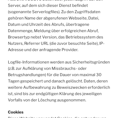
Server, auf dem sich dieser Dienst befindet
(sogenannte Serverlogfiles). Zu den Zugriffsdaten
gehören Name der abgerufenen Webseite, Datei,
Datum und Uhrzeit des Abrufs, übertragene
Datenmenge, Meldung über erfolgreichen Abruf,
Browsertyp nebst Version, das Betriebssystem des
Nutzers, Referrer URL (die zuvor besuchte Seite), IP-
Adresse und der anfragende Provider.
Logfile-Informationen werden aus Sicherheitsgründen
(z.B. zur Aufklärung von Missbrauchs- oder
Betrugshandlungen) für die Dauer von maximal 30
Tagen gespeichert und danach gelöscht. Daten, deren
weitere Aufbewahrung zu Beweiszwecken erforderlich
ist, sind bis zur endgültigen Klärung des jeweiligen
Vorfalls von der Löschung ausgenommen.
Cookies