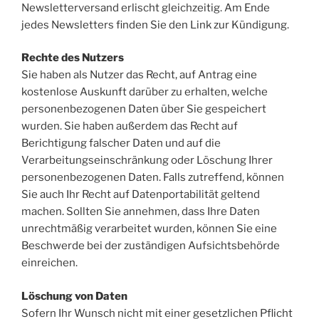
Newsletterversand erlischt gleichzeitig. Am Ende
jedes Newsletters finden Sie den Link zur Kündigung.
Rechte des Nutzers
Sie haben als Nutzer das Recht, auf Antrag eine
kostenlose Auskunft darüber zu erhalten, welche
personenbezogenen Daten über Sie gespeichert
wurden. Sie haben außerdem das Recht auf
Berichtigung falscher Daten und auf die
Verarbeitungseinschränkung oder Löschung Ihrer
personenbezogenen Daten. Falls zutreffend, können
Sie auch Ihr Recht auf Datenportabilität geltend
machen. Sollten Sie annehmen, dass Ihre Daten
unrechtmäßig verarbeitet wurden, können Sie eine
Beschwerde bei der zuständigen Aufsichtsbehörde
einreichen.
Löschung von Daten
Sofern Ihr Wunsch nicht mit einer gesetzlichen Pflicht