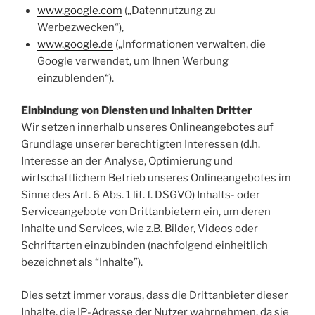
www.google.com
(„Datennutzung zu
Werbezwecken“),
www.google.de
(„Informationen verwalten, die
Google verwendet, um Ihnen Werbung
einzublenden“).
Einbindung von Diensten und Inhalten Dritter
Wir setzen innerhalb unseres Onlineangebotes auf
Grundlage unserer berechtigten Interessen (d.h.
Interesse an der Analyse, Optimierung und
wirtschaftlichem Betrieb unseres Onlineangebotes im
Sinne des Art. 6 Abs. 1 lit. f. DSGVO) Inhalts- oder
Serviceangebote von Drittanbietern ein, um deren
Inhalte und Services, wie z.B. Bilder, Videos oder
Schriftarten einzubinden (nachfolgend einheitlich
bezeichnet als “Inhalte”).
Dies setzt immer voraus, dass die Drittanbieter dieser
Inhalte, die IP-Adresse der Nutzer wahrnehmen, da sie