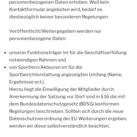
personenbezogenen Daten erhoben. Weil kein
Kontaktformular angeboten wird, bedarf es
diesbezüglich keiner besonderen Regelungen.
Veröffentlicht/Weitergegeben werden nur
personenbezogene Daten:
unserer Funktionsträger im für die Geschäftserfüllung
notwendigen Rahmen und
von Sportlern/Akteuren im für die
Sportberichterstattung angezeigten Umfang (Name,
Ergebnisse ect.).
Hierzu liegt die Einwilligung der Mitglieder durch
Anerkennung der Satzung vor. Dort sind in § 16 die mit
dem Bundesdatenschutzgesetz (BDSG) konformen
Regelungen beschrieben. Sollten sich durch die neue
Datenschutzverordnung der EU Weiterungen ergeben,
werden wir diese selbstverständlich beachten.