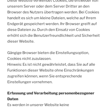
Diese Website verwendet Cookies, die entweder von
unserem Server oder dem Server Dritter an den
Browser des Nutzers übertragen werden. Bei Cookies
handelt es sich um kleine Dateien, welche auf Ihrem
Endgerät gespeichert werden. Ihr Browser greift auf
diese Dateien zu. Durch den Einsatz von Cookies
erhöht sich die Benutzerfreundlichkeit und Sicherheit
dieser Website.
Gängige Browser bieten die Einstellungsoption,
Cookies nicht zuzulassen.
Hinweis: Es ist nicht gewährleistet, dass Sie auf alle
Funktionen dieser Website ohne Einschränkungen
zugreifen können, wenn Sie entsprechende
Einstellungen vornehmen.
Erfassung und Verarbeitung personenbezogener
Daten
Es werden in unserer Website keine