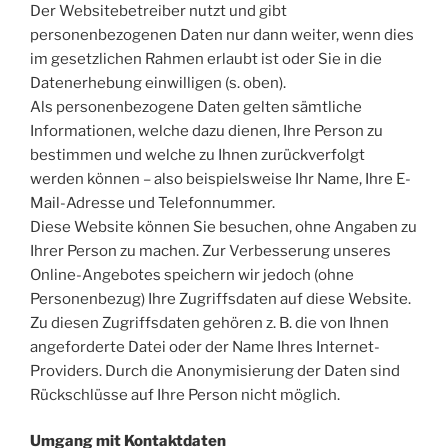
Der Websitebetreiber nutzt und gibt
personenbezogenen Daten nur dann weiter, wenn dies
im gesetzlichen Rahmen erlaubt ist oder Sie in die
Datenerhebung einwilligen (s. oben).
Als personenbezogene Daten gelten sämtliche
Informationen, welche dazu dienen, Ihre Person zu
bestimmen und welche zu Ihnen zurückverfolgt
werden können – also beispielsweise Ihr Name, Ihre E-
Mail-Adresse und Telefonnummer.
Diese Website können Sie besuchen, ohne Angaben zu
Ihrer Person zu machen. Zur Verbesserung unseres
Online-Angebotes speichern wir jedoch (ohne
Personenbezug) Ihre Zugriffsdaten auf diese Website.
Zu diesen Zugriffsdaten gehören z. B. die von Ihnen
angeforderte Datei oder der Name Ihres Internet-
Providers. Durch die Anonymisierung der Daten sind
Rückschlüsse auf Ihre Person nicht möglich.
Umgang mit Kontaktdaten