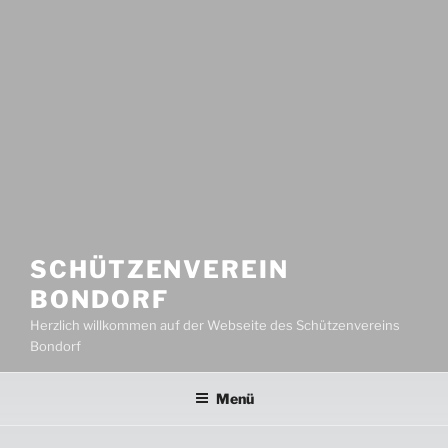
SCHÜTZENVEREIN
BONDORF
Herzlich willkommen auf der Webseite des Schützenvereins
Bondorf
Menü