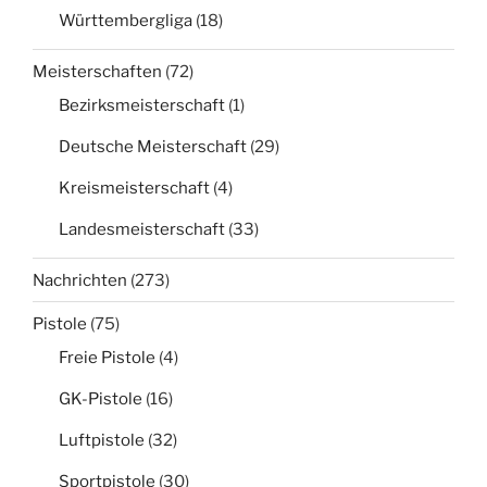
Württembergliga
(18)
Meisterschaften
(72)
Bezirksmeisterschaft
(1)
Deutsche Meisterschaft
(29)
Kreismeisterschaft
(4)
Landesmeisterschaft
(33)
Nachrichten
(273)
Pistole
(75)
Freie Pistole
(4)
GK-Pistole
(16)
Luftpistole
(32)
Sportpistole
(30)