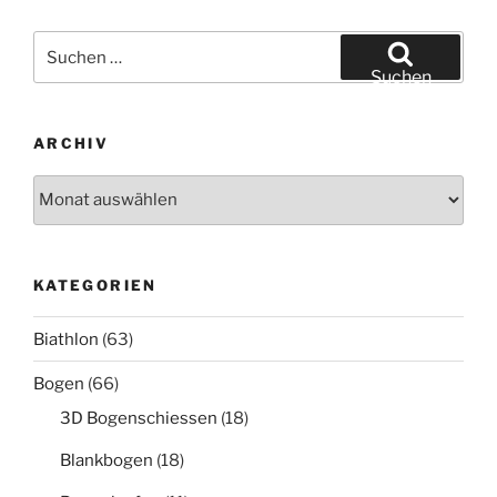
Suche
nach:
Suchen
ARCHIV
Archiv
KATEGORIEN
Biathlon
(63)
Bogen
(66)
3D Bogenschiessen
(18)
Blankbogen
(18)