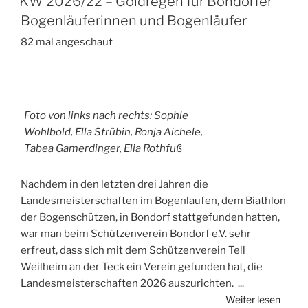
KW 2026/22 – Goldregen für Bondorfer
Bogenläuferinnen und Bogenläufer
82 mal angeschaut
Foto von links nach rechts: Sophie
Wohlbold, Ella Strübin, Ronja Aichele,
Tabea Gamerdinger, Elia Rothfuß
Nachdem in den letzten drei Jahren die
Landesmeisterschaften im Bogenlaufen, dem Biathlon
der Bogenschützen, in Bondorf stattgefunden hatten,
war man beim Schützenverein Bondorf e.V. sehr
erfreut, dass sich mit dem Schützenverein Tell
Weilheim an der Teck ein Verein gefunden hat, die
Landesmeisterschaften 2026 auszurichten.
...
Weiter lesen