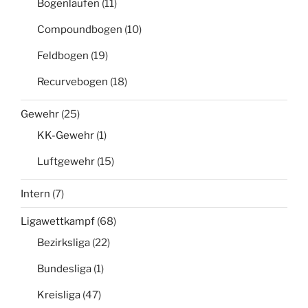
Bogenlaufen
(11)
Compoundbogen
(10)
Feldbogen
(19)
Recurvebogen
(18)
Gewehr
(25)
KK-Gewehr
(1)
Luftgewehr
(15)
Intern
(7)
Ligawettkampf
(68)
Bezirksliga
(22)
Bundesliga
(1)
Kreisliga
(47)