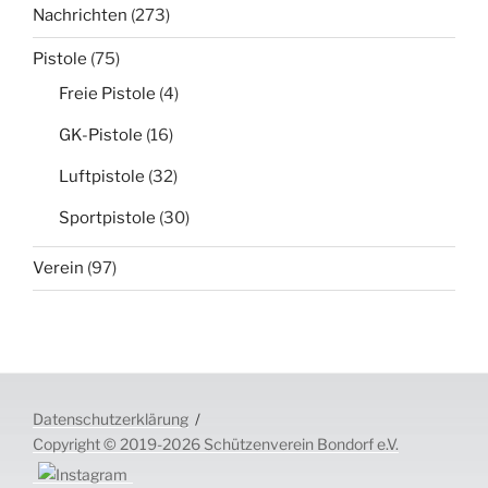
Nachrichten
(273)
Pistole
(75)
Freie Pistole
(4)
GK-Pistole
(16)
Luftpistole
(32)
Sportpistole
(30)
Verein
(97)
Datenschutzerklärung
Copyright © 2019-2026 Schützenverein Bondorf e.V.