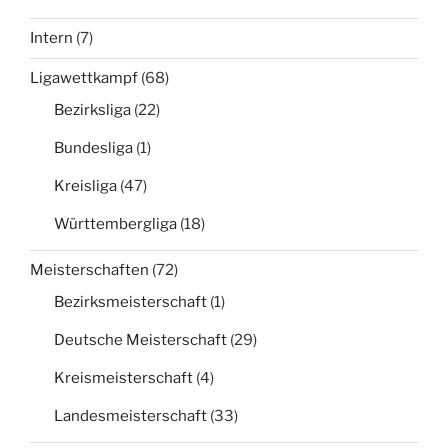
Intern
(7)
Ligawettkampf
(68)
Bezirksliga
(22)
Bundesliga
(1)
Kreisliga
(47)
Württembergliga
(18)
Meisterschaften
(72)
Bezirksmeisterschaft
(1)
Deutsche Meisterschaft
(29)
Kreismeisterschaft
(4)
Landesmeisterschaft
(33)