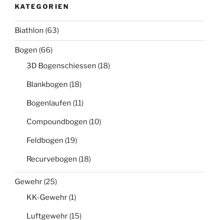
KATEGORIEN
Biathlon
(63)
Bogen
(66)
3D Bogenschiessen
(18)
Blankbogen
(18)
Bogenlaufen
(11)
Compoundbogen
(10)
Feldbogen
(19)
Recurvebogen
(18)
Gewehr
(25)
KK-Gewehr
(1)
Luftgewehr
(15)