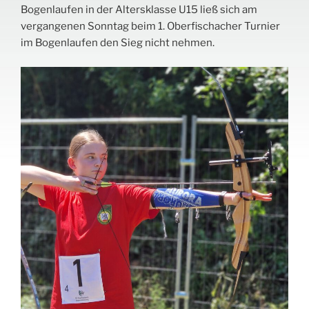
Bogenlaufen in der Altersklasse U15 ließ sich am
vergangenen Sonntag beim 1. Oberfischacher Turnier
im Bogenlaufen den Sieg nicht nehmen.