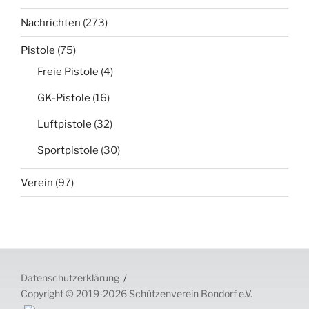
Nachrichten
(273)
Pistole
(75)
Freie Pistole
(4)
GK-Pistole
(16)
Luftpistole
(32)
Sportpistole
(30)
Verein
(97)
Datenschutzerklärung
Copyright © 2019-2026 Schützenverein Bondorf e.V.