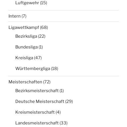
Luftgewehr
(15)
Intern
(7)
Ligawettkampf
(68)
Bezirksliga
(22)
Bundesliga
(1)
Kreisliga
(47)
Württembergliga
(18)
Meisterschaften
(72)
Bezirksmeisterschaft
(1)
Deutsche Meisterschaft
(29)
Kreismeisterschaft
(4)
Landesmeisterschaft
(33)