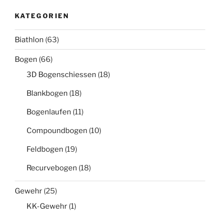
KATEGORIEN
Biathlon
(63)
Bogen
(66)
3D Bogenschiessen
(18)
Blankbogen
(18)
Bogenlaufen
(11)
Compoundbogen
(10)
Feldbogen
(19)
Recurvebogen
(18)
Gewehr
(25)
KK-Gewehr
(1)