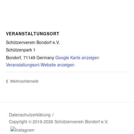
VERANSTALTUNGSORT
Schützenverein Bondorf e.V.
Schützenpark 1
Bondorf
,
71149
Germany
Google Karte anzeigen
Veranstaltungsort-Website anzeigen
Weihnachtsmarkt
Datenschutzerklärung
Copyright © 2019-2026 Schützenverein Bondorf e.V.