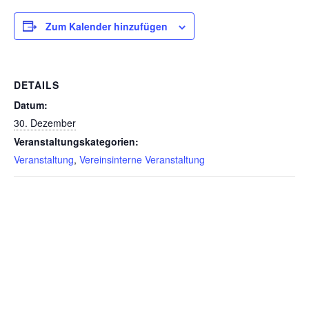
Zum Kalender hinzufügen
DETAILS
Datum:
30. Dezember
Veranstaltungskategorien:
Veranstaltung
,
Vereinsinterne Veranstaltung