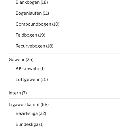
Blankbogen
(18)
Bogenlaufen
(11)
Compoundbogen
(10)
Feldbogen
(19)
Recurvebogen
(18)
Gewehr
(25)
KK-Gewehr
(1)
Luftgewehr
(15)
Intern
(7)
Ligawettkampf
(68)
Bezirksliga
(22)
Bundesliga
(1)