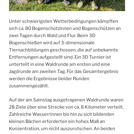
Unter schwierigsten Wetterbedingungen kämpften
sich ca. 80 Bogenschützinnen und Bogenschützen an
zwei Tagen durch Wald und Flur. Beim 3D
Bogenschießen wird auf 3-dimensionale
Tiernachbildungen geschossen, die auf unbekannte
Entfernungen aufgestellt sind. Ein 3D Turnier ist
unterteilt in eine Waldrunde am ersten und eine
Jagdrunde am zweiten Tag. Für das Gesamtergebnis
werden die Ergebnisse beider Runden
zusammengezählt.
Auf der am Samstag ausgetragenen Waldrunde waren
28 Ziele über eine Strecke von ca. 8 Kilometer verteilt.
Zahlreiche Wasserrinnen bis hin zu sich bildenden
kleinen Bächen erforderten ein hohes Maß an
Konzentration, um nicht auszurutschen. An beiden