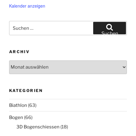
Kalender anzeigen
Suche
nach:
Suchen
ARCHIV
Archiv
KATEGORIEN
Biathlon
(63)
Bogen
(66)
3D Bogenschiessen
(18)