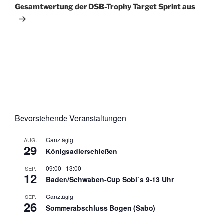
Gesamtwertung der DSB-Trophy Target Sprint aus
Bevorstehende Veranstaltungen
Ganztägig
AUG.
29
Königsadlerschießen
09:00
-
13:00
SEP.
12
Baden/Schwaben-Cup Sobi`s 9-13 Uhr
Ganztägig
SEP.
26
Sommerabschluss Bogen (Sabo)