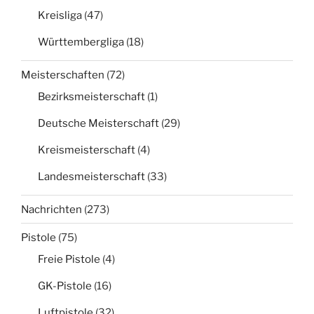
Kreisliga
(47)
Württembergliga
(18)
Meisterschaften
(72)
Bezirksmeisterschaft
(1)
Deutsche Meisterschaft
(29)
Kreismeisterschaft
(4)
Landesmeisterschaft
(33)
Nachrichten
(273)
Pistole
(75)
Freie Pistole
(4)
GK-Pistole
(16)
Luftpistole
(32)