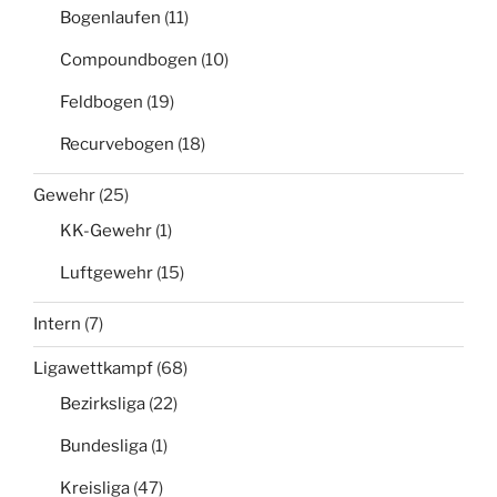
Bogenlaufen
(11)
Compoundbogen
(10)
Feldbogen
(19)
Recurvebogen
(18)
Gewehr
(25)
KK-Gewehr
(1)
Luftgewehr
(15)
Intern
(7)
Ligawettkampf
(68)
Bezirksliga
(22)
Bundesliga
(1)
Kreisliga
(47)