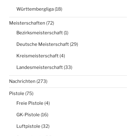
Württembergliga
(18)
Meisterschaften
(72)
Bezirksmeisterschaft
(1)
Deutsche Meisterschaft
(29)
Kreismeisterschaft
(4)
Landesmeisterschaft
(33)
Nachrichten
(273)
Pistole
(75)
Freie Pistole
(4)
GK-Pistole
(16)
Luftpistole
(32)