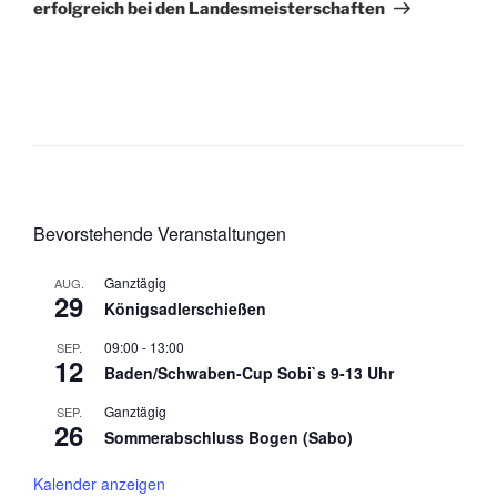
erfolgreich bei den Landesmeisterschaften
Bevorstehende Veranstaltungen
Ganztägig
AUG.
29
Königsadlerschießen
09:00
-
13:00
SEP.
12
Baden/Schwaben-Cup Sobi`s 9-13 Uhr
Ganztägig
SEP.
26
Sommerabschluss Bogen (Sabo)
Kalender anzeigen