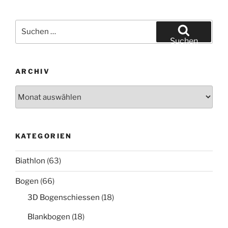
Suche
nach:
Suchen
ARCHIV
Archiv
KATEGORIEN
Biathlon
(63)
Bogen
(66)
3D Bogenschiessen
(18)
Blankbogen
(18)