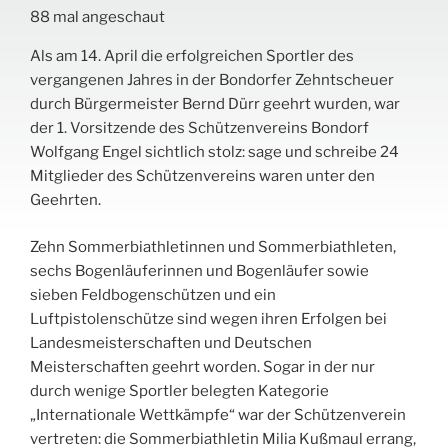
88 mal angeschaut
Als am 14. April die erfolgreichen Sportler des
vergangenen Jahres in der Bondorfer Zehntscheuer
durch Bürgermeister Bernd Dürr geehrt wurden, war
der 1. Vorsitzende des Schützenvereins Bondorf
Wolfgang Engel sichtlich stolz: sage und schreibe 24
Mitglieder des Schützenvereins waren unter den
Geehrten.
Zehn Sommerbiathletinnen und Sommerbiathleten,
sechs Bogenläuferinnen und Bogenläufer sowie
sieben Feldbogenschützen und ein
Luftpistolenschütze sind wegen ihren Erfolgen bei
Landesmeisterschaften und Deutschen
Meisterschaften geehrt worden. Sogar in der nur
durch wenige Sportler belegten Kategorie
„Internationale Wettkämpfe“ war der Schützenverein
vertreten: die Sommerbiathletin Milia Kußmaul errang,