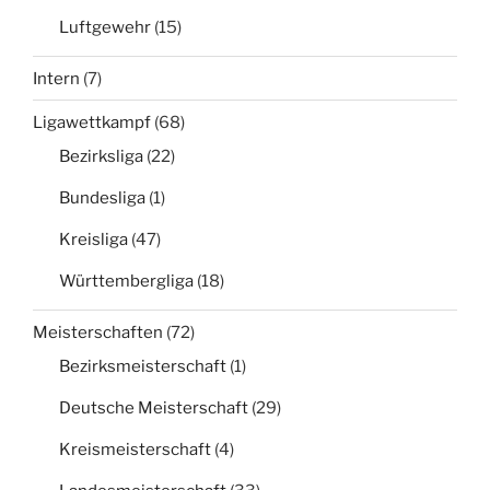
Luftgewehr
(15)
Intern
(7)
Ligawettkampf
(68)
Bezirksliga
(22)
Bundesliga
(1)
Kreisliga
(47)
Württembergliga
(18)
Meisterschaften
(72)
Bezirksmeisterschaft
(1)
Deutsche Meisterschaft
(29)
Kreismeisterschaft
(4)