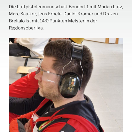
Die Luftpistolenmannschaft Bondorf 1 mit Marian Lutz,
Marc Sautter, Jens Erbele, Daniel Kramer und Drazen
Brekalo ist mit 14:0 Punkten Meister in der
Regionsoberliga.