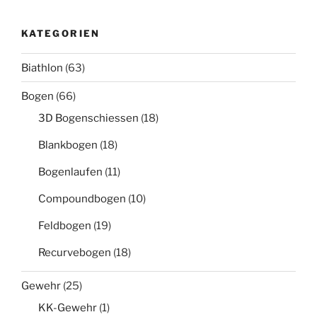
KATEGORIEN
Biathlon
(63)
Bogen
(66)
3D Bogenschiessen
(18)
Blankbogen
(18)
Bogenlaufen
(11)
Compoundbogen
(10)
Feldbogen
(19)
Recurvebogen
(18)
Gewehr
(25)
KK-Gewehr
(1)