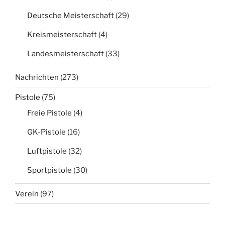
Deutsche Meisterschaft
(29)
Kreismeisterschaft
(4)
Landesmeisterschaft
(33)
Nachrichten
(273)
Pistole
(75)
Freie Pistole
(4)
GK-Pistole
(16)
Luftpistole
(32)
Sportpistole
(30)
Verein
(97)