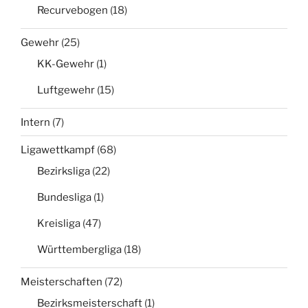
Recurvebogen
(18)
Gewehr
(25)
KK-Gewehr
(1)
Luftgewehr
(15)
Intern
(7)
Ligawettkampf
(68)
Bezirksliga
(22)
Bundesliga
(1)
Kreisliga
(47)
Württembergliga
(18)
Meisterschaften
(72)
Bezirksmeisterschaft
(1)