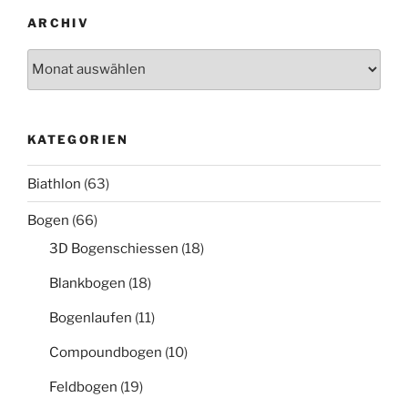
ARCHIV
Archiv
KATEGORIEN
Biathlon
(63)
Bogen
(66)
3D Bogenschiessen
(18)
Blankbogen
(18)
Bogenlaufen
(11)
Compoundbogen
(10)
Feldbogen
(19)