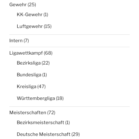
Gewehr
(25)
KK-Gewehr
(1)
Luftgewehr
(15)
Intern
(7)
Ligawettkampf
(68)
Bezirksliga
(22)
Bundesliga
(1)
Kreisliga
(47)
Württembergliga
(18)
Meisterschaften
(72)
Bezirksmeisterschaft
(1)
Deutsche Meisterschaft
(29)