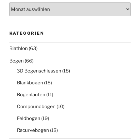
Archiv
KATEGORIEN
Biathlon
(63)
Bogen
(66)
3D Bogenschiessen
(18)
Blankbogen
(18)
Bogenlaufen
(11)
Compoundbogen
(10)
Feldbogen
(19)
Recurvebogen
(18)