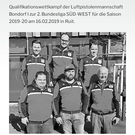
Qualifikationswettkampf der Luftpistolenmannschaft
Bondorf I zur 2. Bundesliga SÜD-WEST für die Saison
2019-20 am 16.02.2019 in Ruit.