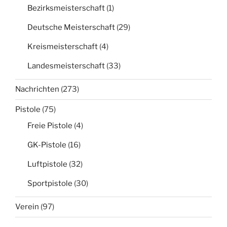
Bezirksmeisterschaft
(1)
Deutsche Meisterschaft
(29)
Kreismeisterschaft
(4)
Landesmeisterschaft
(33)
Nachrichten
(273)
Pistole
(75)
Freie Pistole
(4)
GK-Pistole
(16)
Luftpistole
(32)
Sportpistole
(30)
Verein
(97)