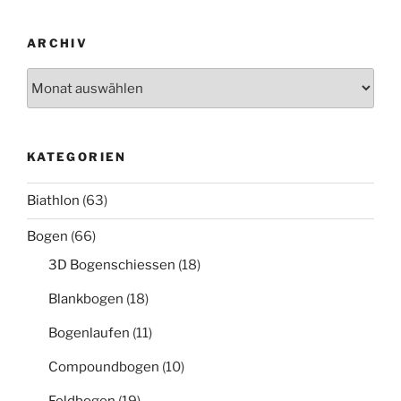
ARCHIV
Archiv
KATEGORIEN
Biathlon
(63)
Bogen
(66)
3D Bogenschiessen
(18)
Blankbogen
(18)
Bogenlaufen
(11)
Compoundbogen
(10)
Feldbogen
(19)