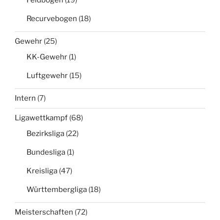
Recurvebogen
(18)
Gewehr
(25)
KK-Gewehr
(1)
Luftgewehr
(15)
Intern
(7)
Ligawettkampf
(68)
Bezirksliga
(22)
Bundesliga
(1)
Kreisliga
(47)
Württembergliga
(18)
Meisterschaften
(72)