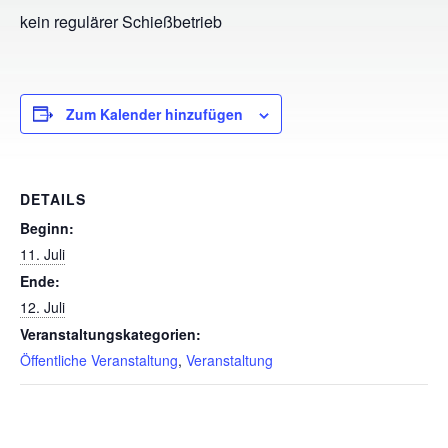
kein regulärer Schießbetrieb
Zum Kalender hinzufügen
DETAILS
Beginn:
11. Juli
Ende:
12. Juli
Veranstaltungskategorien:
Öffentliche Veranstaltung
,
Veranstaltung