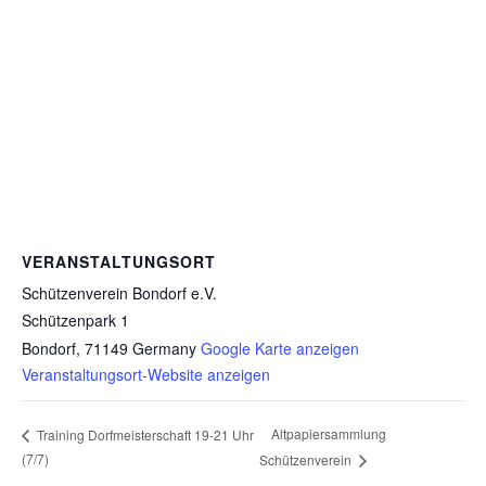
VERANSTALTUNGSORT
Schützenverein Bondorf e.V.
Schützenpark 1
Bondorf
,
71149
Germany
Google Karte anzeigen
Veranstaltungsort-Website anzeigen
Altpapiersammlung
Training Dorfmeisterschaft 19-21 Uhr
(7/7)
Schützenverein