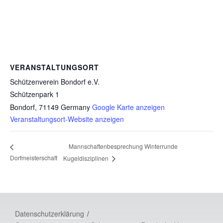
VERANSTALTUNGSORT
Schützenverein Bondorf e.V.
Schützenpark 1
Bondorf
,
71149
Germany
Google Karte anzeigen
Veranstaltungsort-Website anzeigen
Mannschaftenbesprechung Winterrunde
Dorfmeisterschaft
Kugeldisziplinen
Datenschutzerklärung