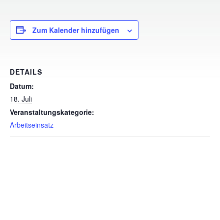
Zum Kalender hinzufügen
DETAILS
Datum:
18. Juli
Veranstaltungskategorie:
Arbeitseinsatz