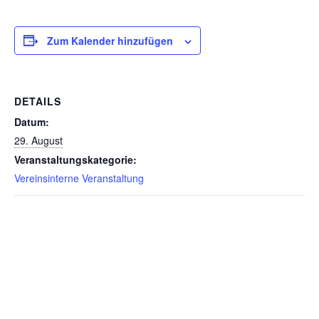
Zum Kalender hinzufügen
DETAILS
Datum:
29. August
Veranstaltungskategorie:
Vereinsinterne Veranstaltung