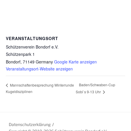
VERANSTALTUNGSORT
Schützenverein Bondorf e.V.
Schützenpark 1
Bondorf
,
71149
Germany
Google Karte anzeigen
Veranstaltungsort-Website anzeigen
Baden/Schwaben-Cup
Mannschaftenbesprechung Winterrunde
Kugeldisziplinen
Sobi`s 9-13 Uhr
Datenschutzerklärung